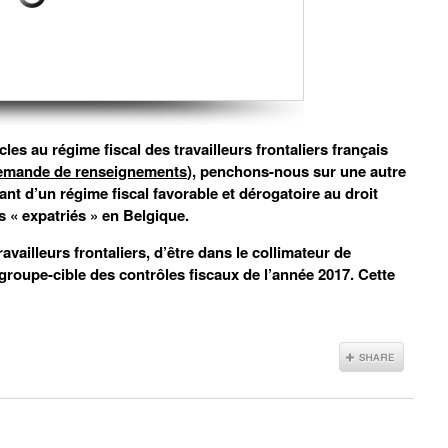
les au régime fiscal des travailleurs frontaliers français
x demande de renseignements
), penchons-nous sur une autre
ant d’un régime fiscal favorable et dérogatoire au droit
 « expatriés » en Belgique.
travailleurs frontaliers, d’être dans le collimateur de
 groupe-cible des contrôles fiscaux de l’année 2017. Cette