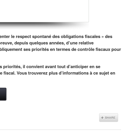
ter le respect spontané des obligations fiscales » des
t preuve, depuis quelques années, d’une relative
iquement ses priorités en termes de contrôle fiscaux pour
 priorités, il convient avant tout d’anticiper en se
 fiscal. Vous trouverez plus d’informations à ce sujet en
→