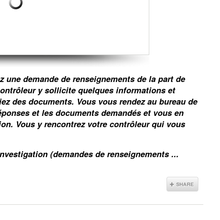
ez une demande de renseignements de la part de
contrôleur y sollicite quelques informations et
iez des documents. Vous vous rendez au bureau de
 réponses et les documents demandés et vous en
n. Vous y rencontrez votre contrôleur qui vous
investigation (demandes de renseignements ...