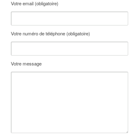
Votre email (obligatoire)
Votre numéro de téléphone (obligatoire)
Votre message