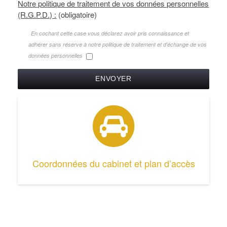
Notre politique de traitement de vos données personnelles
(R.G.P.D.) :
(obligatoire)
En cochant cette case vous déclarez avoir pris connaissance et
adhérer sans réserve à notre politique de traitement et d'échange de vos
données personnelles
Coordonnées du cabinet et plan d’accès