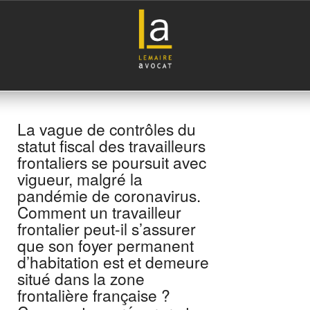
La vague de contrôles du
statut fiscal des travailleurs
frontaliers se poursuit avec
vigueur, malgré la
pandémie de coronavirus.
Comment un travailleur
frontalier peut-il s’assurer
que son foyer permanent
d’habitation est et demeure
situé dans la zone
frontalière française ?