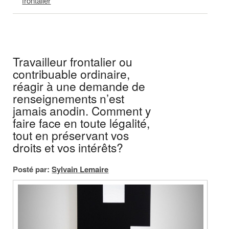
frontalier
Travailleur frontalier ou
contribuable ordinaire,
réagir à une demande de
renseignements n’est
jamais anodin. Comment y
faire face en toute légalité,
tout en préservant vos
droits et vos intérêts?
Posté par:
Sylvain Lemaire