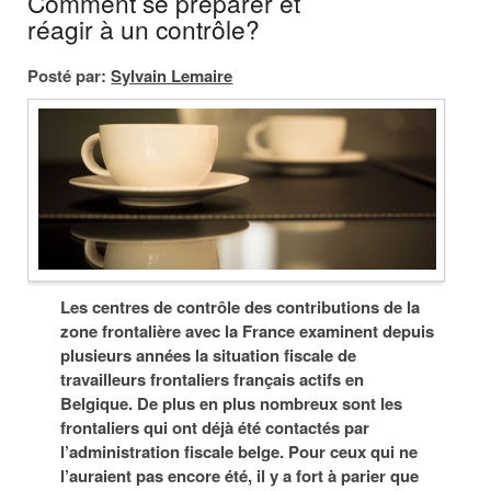
Comment se préparer et
réagir à un contrôle?
Posté par:
Sylvain Lemaire
Les centres de contrôle des contributions de la
zone frontalière avec la France examinent depuis
plusieurs années la situation fiscale de
travailleurs frontaliers français actifs en
Belgique. De plus en plus nombreux sont les
frontaliers qui ont déjà été contactés par
l’administration fiscale belge. Pour ceux qui ne
l’auraient pas encore été, il y a fort à parier que