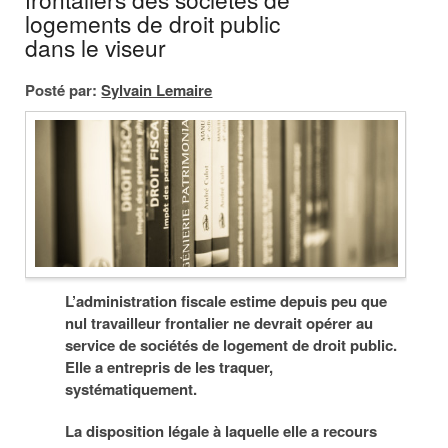
logements de droit public
dans le viseur
Posté par:
Sylvain Lemaire
L’administration fiscale estime depuis peu que
nul travailleur frontalier ne devrait opérer au
service de sociétés de logement de droit public.
Elle a entrepris de les traquer,
systématiquement.
La disposition légale à laquelle elle a recours