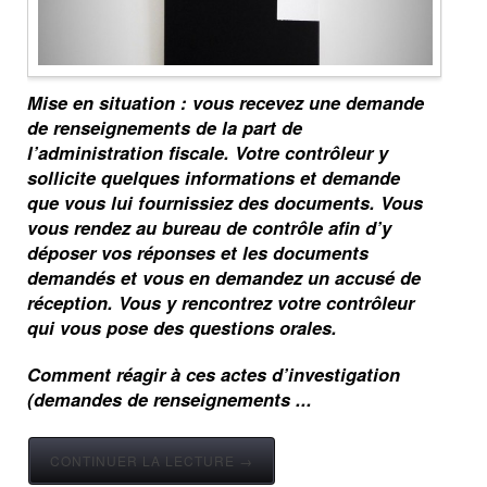
Mise en situation : vous recevez une demande
de renseignements de la part de
l’administration fiscale. Votre contrôleur y
sollicite quelques informations et demande
que vous lui fournissiez des documents. Vous
vous rendez au bureau de contrôle afin d’y
déposer vos réponses et les documents
demandés et vous en demandez un accusé de
réception. Vous y rencontrez votre contrôleur
qui vous pose des questions orales.
Comment réagir à ces actes d’investigation
(demandes de renseignements ...
CONTINUER LA LECTURE →