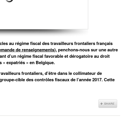
les au régime fiscal des travailleurs frontaliers français
x demande de renseignements
), penchons-nous sur une autre
ant d’un régime fiscal favorable et dérogatoire au droit
 « expatriés » en Belgique.
travailleurs frontaliers, d’être dans le collimateur de
 groupe-cible des contrôles fiscaux de l’année 2017. Cette