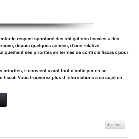
ter le respect spontané des obligations fiscales » des
t preuve, depuis quelques années, d’une relative
iquement ses priorités en termes de contrôle fiscaux pour
 priorités, il convient avant tout d’anticiper en se
 fiscal. Vous trouverez plus d’informations à ce sujet en
→