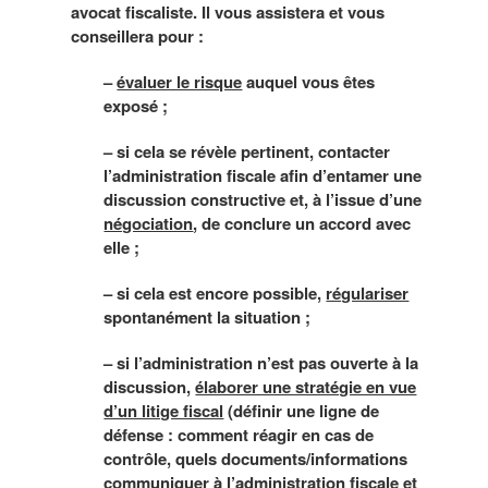
avocat fiscaliste. Il vous assistera et vous
conseillera pour :
–
évaluer le risque
auquel vous êtes
exposé ;
– si cela se révèle pertinent, contacter
l’administration fiscale afin d’entamer une
discussion constructive et, à l’issue d’une
négociation
, de conclure un accord avec
elle ;
– si cela est encore possible,
régulariser
spontanément la situation ;
– si l’administration n’est pas ouverte à la
discussion,
élaborer une stratégie en vue
d’un litige fiscal
(définir une ligne de
défense : comment réagir en cas de
contrôle, quels documents/informations
communiquer à l’administration fiscale et