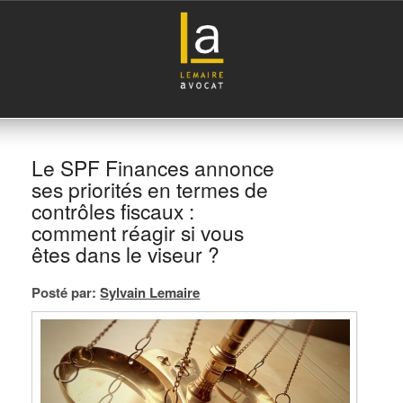
Le SPF Finances annonce
ses priorités en termes de
contrôles fiscaux :
comment réagir si vous
êtes dans le viseur ?
Posté par:
Sylvain Lemaire