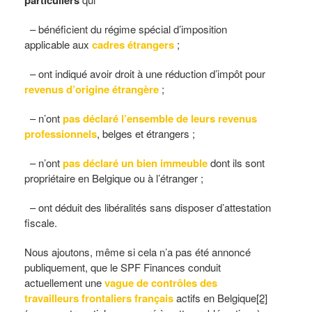
particuliers
– bénéficient du régime spécial d’imposition
applicable aux
cadres étrangers
;
– ont indiqué avoir droit à une réduction d’impôt pour
revenus d’origine étrangère
;
– n’ont
pas déclaré l’ensemble de leurs revenus
professionnels
, belges et étrangers ;
– n’ont
pas déclaré un bien immeuble
dont ils sont
propriétaire en Belgique ou à l’étranger ;
– ont déduit des libéralités sans disposer d’attestation
fiscale.
Nous ajoutons, même si cela n’a pas été annoncé
publiquement, que le SPF Finances conduit
actuellement une
vague de contrôles des
travailleurs frontaliers français
actifs en Belgique
[2]