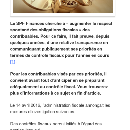
Le SPF Finances cherche à « augmenter le respect
spontané des obligations fiscales » des
contribuables. Pour ce faire, il fait preuve, depuis
quelques années, d’une relative transparence en
communiquant publiquement ses priorités en
termes de contrôle fiscaux pour l’année en cours
[1]
.
Pour les contribuables visés par ces priorités, il
convient avant tout d’anticiper en se préparant
adéquatement au contrôle fiscal. Vous trouverez
plus d’informations à ce sujet en fin d’article.
Le 14 avril 2016, l’administration fiscale annonçait les
mesures d’investigation suivantes.
Des contrôles fiscaux seront initiés à l’égard des
qui