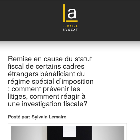
Remise en cause du statut
fiscal de certains cadres
étrangers bénéficiant du
régime spécial d’imposition
: comment prévenir les
litiges, comment réagir à
une investigation fiscale?
Posté par:
Sylvain Lemaire