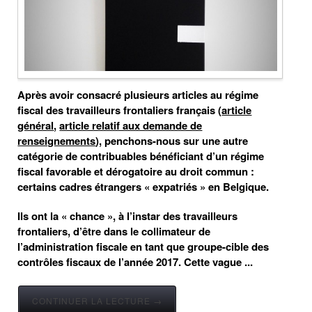
Après avoir consacré plusieurs articles au régime
fiscal des travailleurs frontaliers français (
article
général
,
article relatif aux demande de
renseignements
), penchons-nous sur une autre
catégorie de contribuables bénéficiant d’un régime
fiscal favorable et dérogatoire au droit commun :
certains cadres étrangers « expatriés » en Belgique.
Ils ont la « chance », à l’instar des travailleurs
frontaliers, d’être dans le collimateur de
l’administration fiscale en tant que groupe-cible des
contrôles fiscaux de l’année 2017. Cette vague ...
CONTINUER LA LECTURE →