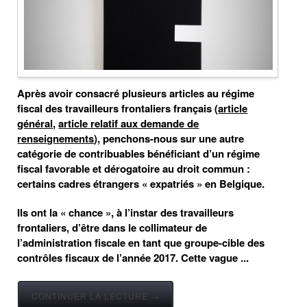
Après avoir consacré plusieurs articles au régime
fiscal des travailleurs frontaliers français (
article
général
,
article relatif aux demande de
renseignements
), penchons-nous sur une autre
catégorie de contribuables bénéficiant d’un régime
fiscal favorable et dérogatoire au droit commun :
certains cadres étrangers « expatriés » en Belgique.
Ils ont la « chance », à l’instar des travailleurs
frontaliers, d’être dans le collimateur de
l’administration fiscale en tant que groupe-cible des
contrôles fiscaux de l’année 2017. Cette vague ...
CONTINUER LA LECTURE →