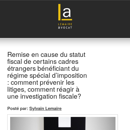
Remise en cause du statut
fiscal de certains cadres
étrangers bénéficiant du
régime spécial d’imposition
: comment prévenir les
litiges, comment réagir à
une investigation fiscale?
Posté par:
Sylvain Lemaire