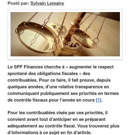
Posté par:
Sylvain Lemaire
Le SPF Finances cherche à « augmenter le respect
spontané des obligations fiscales » des
contribuables. Pour ce faire, il fait preuve, depuis
quelques années, d’une relative transparence en
communiquant publiquement ses priorités en termes
de contrôle fiscaux pour l’année en cours
[1]
.
Pour les contribuables visés par ces priorités, il
convient avant tout d’anticiper en se préparant
adéquatement au contrôle fiscal. Vous trouverez plus
d’informations à ce sujet en fin d’article.