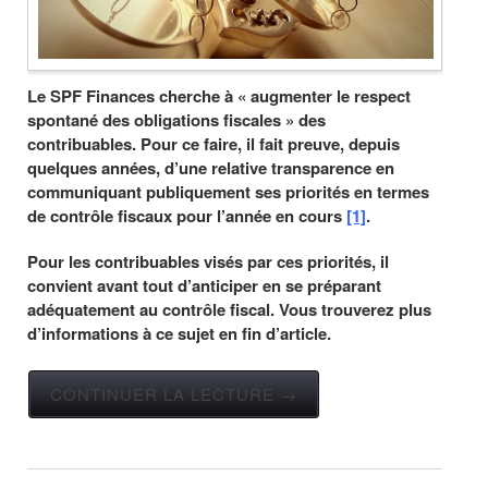
Le SPF Finances cherche à « augmenter le respect
spontané des obligations fiscales » des
contribuables. Pour ce faire, il fait preuve, depuis
quelques années, d’une relative transparence en
communiquant publiquement ses priorités en termes
de contrôle fiscaux pour l’année en cours
[1]
.
Pour les contribuables visés par ces priorités, il
convient avant tout d’anticiper en se préparant
adéquatement au contrôle fiscal. Vous trouverez plus
d’informations à ce sujet en fin d’article.
CONTINUER LA LECTURE →