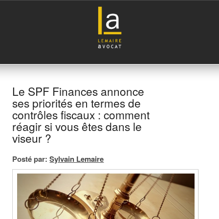
Le SPF Finances annonce
ses priorités en termes de
contrôles fiscaux : comment
réagir si vous êtes dans le
viseur ?
Posté par:
Sylvain Lemaire