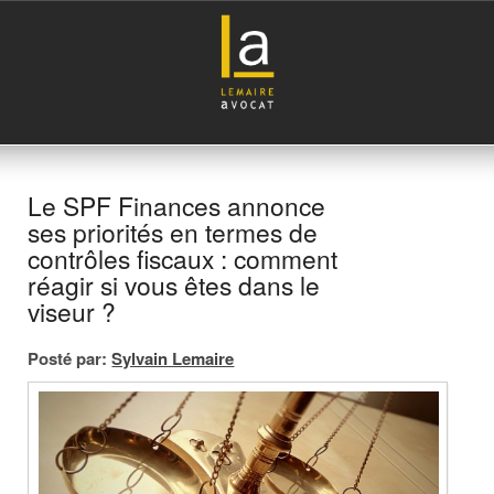
Le SPF Finances annonce
ses priorités en termes de
contrôles fiscaux : comment
réagir si vous êtes dans le
viseur ?
Posté par:
Sylvain Lemaire