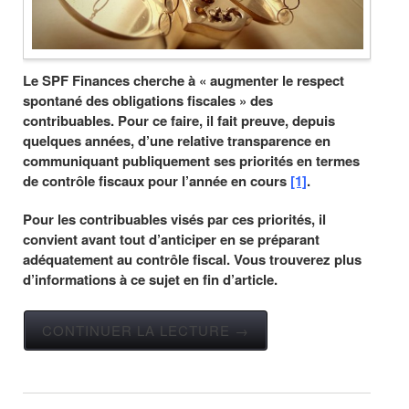
Le SPF Finances cherche à « augmenter le respect
spontané des obligations fiscales » des
contribuables. Pour ce faire, il fait preuve, depuis
quelques années, d’une relative transparence en
communiquant publiquement ses priorités en termes
de contrôle fiscaux pour l’année en cours
[1]
.
Pour les contribuables visés par ces priorités, il
convient avant tout d’anticiper en se préparant
adéquatement au contrôle fiscal. Vous trouverez plus
d’informations à ce sujet en fin d’article.
CONTINUER LA LECTURE →