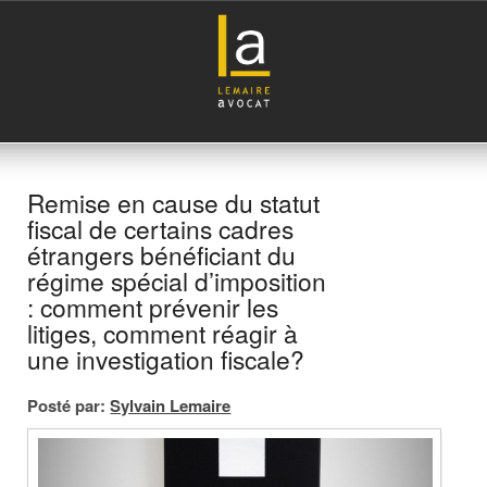
Remise en cause du statut
fiscal de certains cadres
étrangers bénéficiant du
régime spécial d’imposition
: comment prévenir les
litiges, comment réagir à
une investigation fiscale?
Posté par:
Sylvain Lemaire