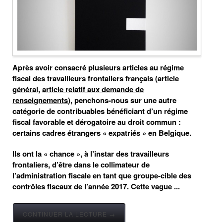
Après avoir consacré plusieurs articles au régime
fiscal des travailleurs frontaliers français (
article
général
,
article relatif aux demande de
renseignements
), penchons-nous sur une autre
catégorie de contribuables bénéficiant d’un régime
fiscal favorable et dérogatoire au droit commun :
certains cadres étrangers « expatriés » en Belgique.
Ils ont la « chance », à l’instar des travailleurs
frontaliers, d’être dans le collimateur de
l’administration fiscale en tant que groupe-cible des
contrôles fiscaux de l’année 2017. Cette vague ...
CONTINUER LA LECTURE →