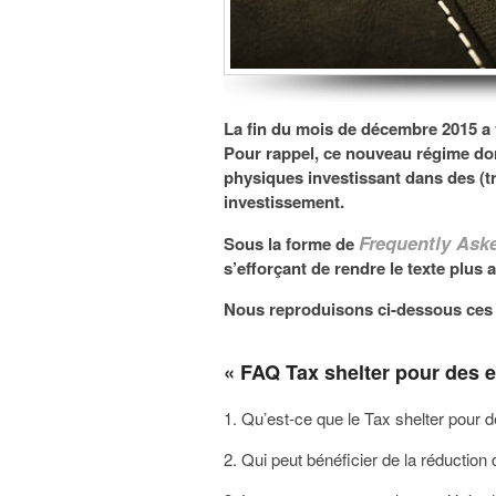
La fin du mois de décembre 2015 a v
Pour rappel, ce nouveau régime do
physiques investissant dans des (t
investissement.
Frequently Ask
Sous la forme de
s’efforçant de rendre le texte plus 
Nous reproduisons ci-dessous ces FA
« FAQ Tax shelter pour des e
1. Qu’est-ce que le Tax shelter pour d
2. Qui peut bénéficier de la réduction 