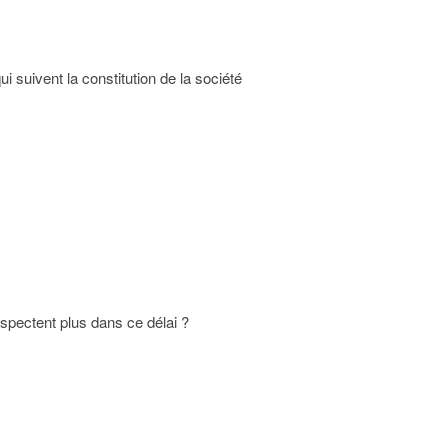
ui suivent la constitution de la société
espectent plus dans ce délai ?