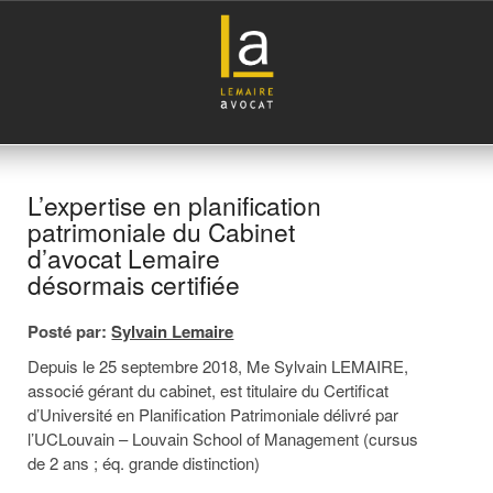
L’expertise en planification
patrimoniale du Cabinet
d’avocat Lemaire
désormais certifiée
Posté par:
Sylvain Lemaire
Depuis le 25 septembre 2018, Me Sylvain LEMAIRE,
associé gérant du cabinet, est titulaire du Certificat
d’Université en Planification Patrimoniale délivré par
l’UCLouvain – Louvain School of Management (cursus
de 2 ans ; éq. grande distinction)