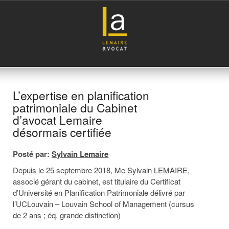
L’expertise en planification
patrimoniale du Cabinet
d’avocat Lemaire
désormais certifiée
Posté par:
Sylvain Lemaire
Depuis le 25 septembre 2018, Me Sylvain LEMAIRE,
associé gérant du cabinet, est titulaire du Certificat
d’Université en Planification Patrimoniale délivré par
l’UCLouvain – Louvain School of Management (cursus
de 2 ans ; éq. grande distinction)