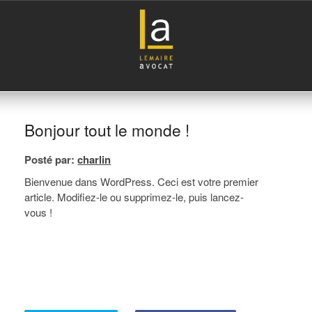
Bonjour tout le monde !
Posté par:
charlin
Bienvenue dans WordPress. Ceci est votre premier
article. Modifiez-le ou supprimez-le, puis lancez-
vous !